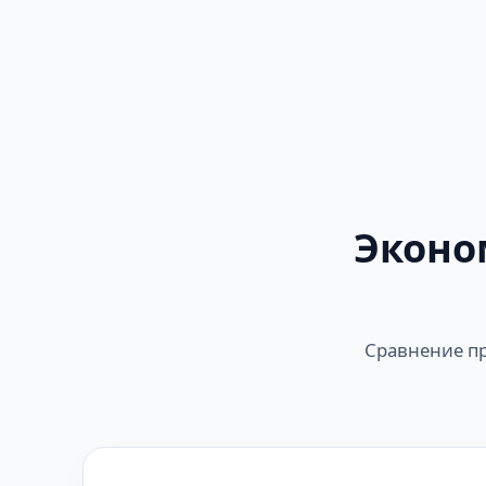
Эконо
Сравнение пр