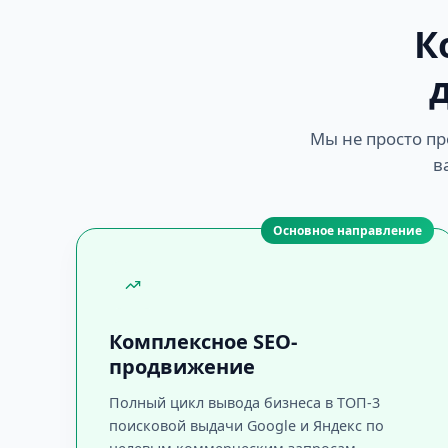
К
Мы не просто пр
в
Основное направление
Комплексное SEO-
продвижение
Полный цикл вывода бизнеса в ТОП-3
поисковой выдачи Google и Яндекс по