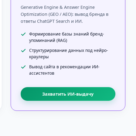
Generative Engine & Answer Engine
Optimization (GEO / AEO): вывод бренда в
ответы ChatGPT Search и ИИ.
Формирование базы знаний бренд-
упоминаний (RAG)
Структурирование данных под нейро-
краулеры
Вывод сайта в рекомендации ИИ-
ассистентов
Захватить ИИ-выдачу