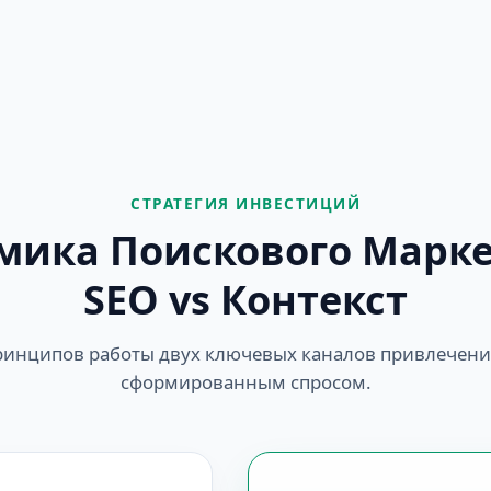
СТРАТЕГИЯ ИНВЕСТИЦИЙ
мика Поискового Марке
SEO vs Контекст
инципов работы двух ключевых каналов привлечени
сформированным спросом.