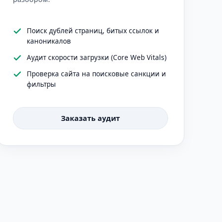
Поиск дублей страниц, битых ссылок и
каноникалов
Аудит скорости загрузки (Core Web Vitals)
Проверка сайта на поисковые санкции и
фильтры
Заказать аудит