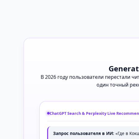
Generat
В 2026 году пользователи перестали ч
один точный рек
ChatGPT Search & Perplexity Live Recommen
Запрос пользователя в ИИ:
«Где в Кок