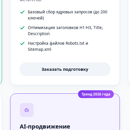
Базовый сбор ядровых запросов (до 200
ключей)
Оптимизация заголовков H1-H3, Title,
Description
Настройка файлов Robots.txt и
Sitemap.xml
Заказать подготовку
Тренд 2026 года
AI-продвижение