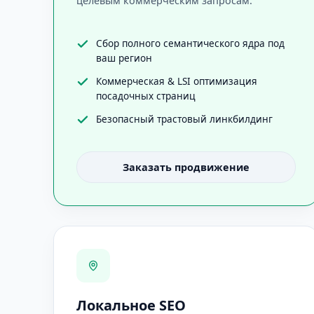
целевым коммерческим запросам.
Сбор полного семантического ядра под
ваш регион
Коммерческая & LSI оптимизация
посадочных страниц
Безопасный трастовый линкбилдинг
Заказать продвижение
Локальное SEO