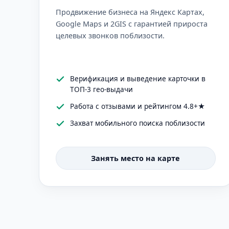
Продвижение бизнеса на Яндекс Картах,
Google Maps и 2GIS с гарантией прироста
целевых звонков поблизости.
Верификация и выведение карточки в
ТОП-3 гео-выдачи
Работа с отзывами и рейтингом 4.8+★
Захват мобильного поиска поблизости
Занять место на карте