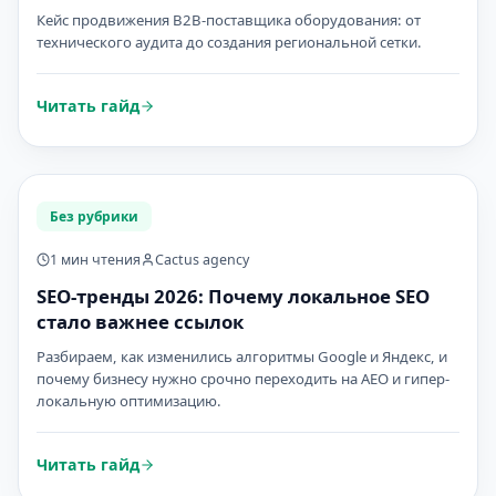
Кейс продвижения B2B-поставщика оборудования: от
технического аудита до создания региональной сетки.
Читать гайд
Без рубрики
1 мин чтения
Cactus agency
SEO-тренды 2026: Почему локальное SEO
стало важнее ссылок
Разбираем, как изменились алгоритмы Google и Яндекс, и
почему бизнесу нужно срочно переходить на AEO и гипер-
локальную оптимизацию.
Читать гайд