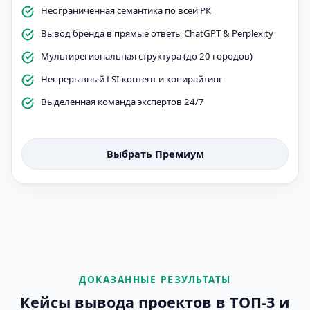
Неограниченная семантика по всей РК
Вывод бренда в прямые ответы ChatGPT & Perplexity
Мультирегиональная структура (до 20 городов)
Непрерывный LSI-контент и копирайтинг
Выделенная команда экспертов 24/7
Выбрать Премиум
ДОКАЗАННЫЕ РЕЗУЛЬТАТЫ
Кейсы вывода проектов в ТОП-3 и