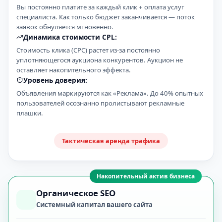
Вы постоянно платите за каждый клик + оплата услуг
специалиста. Как только бюджет заканчивается — поток
заявок обнуляется мгновенно.
Динамика стоимости CPL:
Стоимость клика (CPC) растет из-за постоянно
уплотняющегося аукциона конкурентов. Аукцион не
оставляет накопительного эффекта.
Уровень доверия:
Объявления маркируются как «Реклама». До 40% опытных
пользователей осознанно пролистывают рекламные
плашки.
Тактическая аренда трафика
Накопительный актив бизнеса
Органическое SEO
Системный капитал вашего сайта