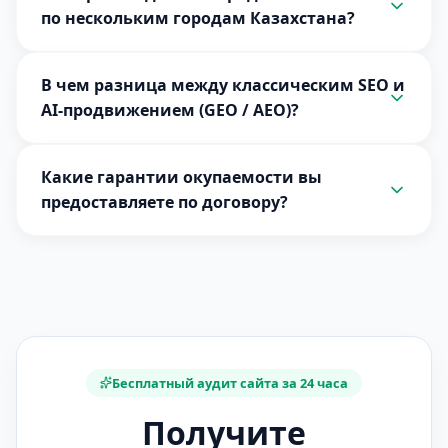
по нескольким городам Казахстана?
В чем разница между классическим SEO и
AI-продвижением (GEO / AEO)?
Какие гарантии окупаемости вы
предоставляете по договору?
Бесплатный аудит сайта за 24 часа
Получите