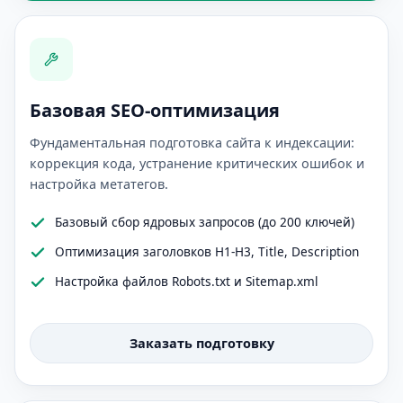
Базовая SEO-оптимизация
Фундаментальная подготовка сайта к индексации:
коррекция кода, устранение критических ошибок и
настройка метатегов.
Базовый сбор ядровых запросов (до 200 ключей)
Оптимизация заголовков H1-H3, Title, Description
Настройка файлов Robots.txt и Sitemap.xml
Заказать подготовку