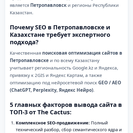
является
Петропавловск
и регионы Республики
Казахстан.
Почему SEO в Петропавловске и
Казахстане требует экспертного
подхода?
Качественная
поисковая оптимизация сайтов в
Петропавловске
и по всему Казахстану
учитывает региональность Google.kz и Яндекса,
привязку к 2GIS и Яндекс Картам, а также
оптимизацию под нейросетевой поиск
GEO / AEO
(ChatGPT, Perplexity, Яндекс Нейро)
.
5 главных факторов вывода сайта в
ТОП-3 от The Cactus:
Комплексное SEO-продвижение:
Полный
технический разбор, сбор семантического ядра и