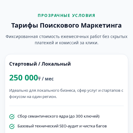
ПРОЗРАЧНЫЕ УСЛОВИЯ
Тарифы Поискового Маркетинга
Фиксированная стоимость ежемесячных работ без скрытых
платежей и комиссий за клики.
Стартовый / Локальный
250 000
₸ / мес
Идеально для локального бизнеса, сфер услуг и стартапов с
фокусом на один регион.
Сбор семантического ядра (до 300 ключей)
Базовый технический SEO-аудит и чистка багов