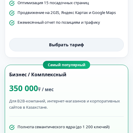
Оптимизация 15 посадочных страниц
Продвижение на 2GIS, Яндекс Картах и Google Maps
Ежемесячный отчет по позициям и трафику
Выбрать тариф
Самый популярный
Бизнес / Комплексный
350 000
₸ / мес
Для B2B-компаний, интернет-магазинов и корпоративных
сайтов в Казахстане.
Полнота семантического ядра (до 1 200 ключей)