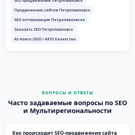
SEO продвижение Петропавловск
Продвижение сайтов Петропавловск
SEO оптимизация Петропавловске
Заказать SEO Петропавловск
AI-поиск (GEO / AEO) Казахстан
ВОПРОСЫ И ОТВЕТЫ
Часто задаваемые вопросы по SEO
и Мультирегиональности
Как происходит SEO-продвижение сайта