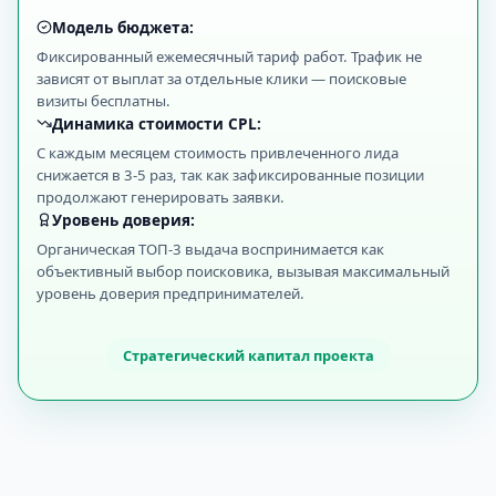
Модель бюджета:
Фиксированный ежемесячный тариф работ. Трафик не
зависят от выплат за отдельные клики — поисковые
визиты бесплатны.
Динамика стоимости CPL:
С каждым месяцем стоимость привлеченного лида
снижается в 3-5 раз, так как зафиксированные позиции
продолжают генерировать заявки.
Уровень доверия:
Органическая ТОП-3 выдача воспринимается как
объективный выбор поисковика, вызывая максимальный
уровень доверия предпринимателей.
Стратегический капитал проекта