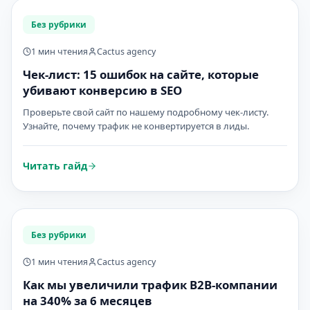
Без рубрики
1 мин чтения
Cactus agency
Чек-лист: 15 ошибок на сайте, которые
убивают конверсию в SEO
Проверьте свой сайт по нашему подробному чек-листу.
Узнайте, почему трафик не конвертируется в лиды.
Читать гайд
Без рубрики
1 мин чтения
Cactus agency
Как мы увеличили трафик B2B-компании
на 340% за 6 месяцев