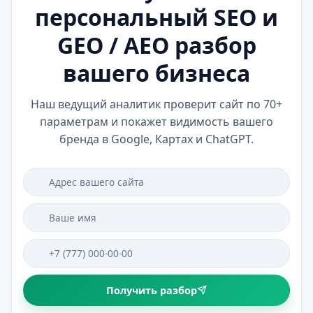
персональный SEO и
GEO / AEO разбор
вашего бизнеса
Наш ведущий аналитик проверит сайт по 70+
параметрам и покажет видимость вашего
бренда в Google, Картах и ChatGPT.
Получить разбор