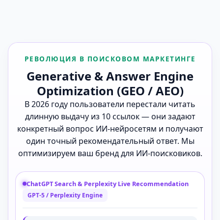
РЕВОЛЮЦИЯ В ПОИСКОВОМ МАРКЕТИНГЕ
Generative & Answer Engine
Optimization (GEO / AEO)
В 2026 году пользователи перестали читать
длинную выдачу из 10 ссылок — они задают
конкретный вопрос ИИ-нейросетям и получают
один точный рекомендательный ответ. Мы
оптимизируем ваш бренд для ИИ-поисковиков.
ChatGPT Search & Perplexity Live Recommendation
GPT-5 / Perplexity Engine