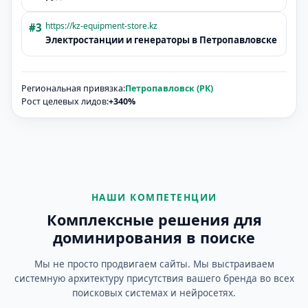
https://kz-equipment-store.kz
#3
Электростанции и генераторы в
Петропавловске
Региональная привязка:
Петропавловск (РК)
Рост целевых лидов:
+340%
НАШИ КОМПЕТЕНЦИИ
Комплексные решения для
доминирования в поиске
Мы не просто продвигаем сайты. Мы выстраиваем
системную архитектуру присутствия вашего бренда во всех
поисковых системах и нейросетях.