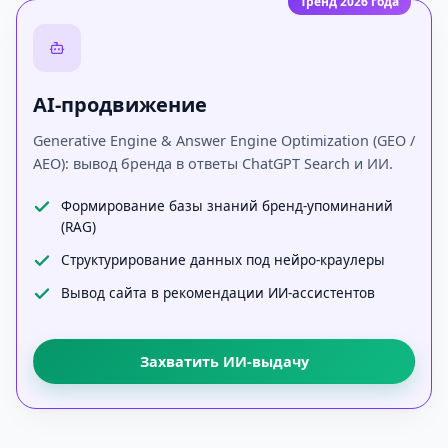
Тренд 2026 года
AI-продвижение
Generative Engine & Answer Engine Optimization (GEO /
AEO): вывод бренда в ответы ChatGPT Search и ИИ.
Формирование базы знаний бренд-упоминаний
(RAG)
Структурирование данных под нейро-краулеры
Вывод сайта в рекомендации ИИ-ассистентов
Захватить ИИ-выдачу