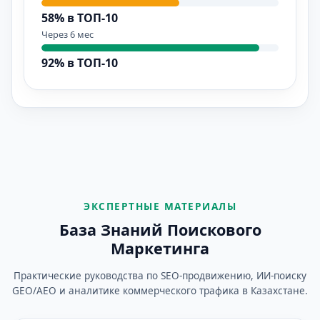
58% в ТОП-10
Через 6 мес
92% в ТОП-10
ЭКСПЕРТНЫЕ МАТЕРИАЛЫ
База Знаний Поискового
Маркетинга
Практические руководства по SEO-продвижению, ИИ-поиску
GEO/AEO и аналитике коммерческого трафика в Казахстане.