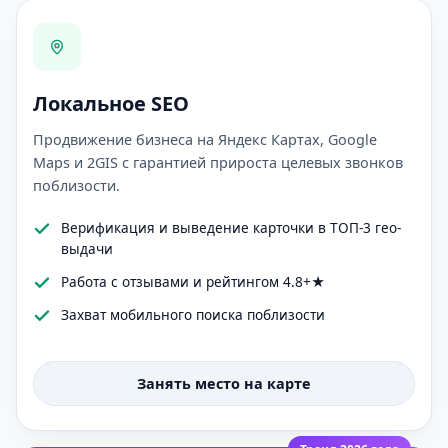
Локальное SEO
Продвижение бизнеса на Яндекс Картах, Google
Maps и 2GIS с гарантией прироста целевых звонков
поблизости.
Верификация и выведение карточки в ТОП-3 гео-
выдачи
Работа с отзывами и рейтингом 4.8+★
Захват мобильного поиска поблизости
Занять место на карте