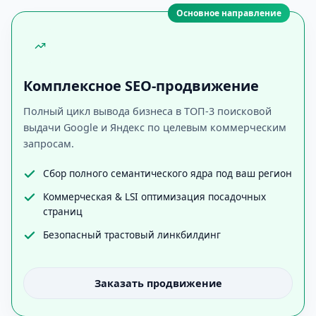
Основное направление
Комплексное SEO-продвижение
Полный цикл вывода бизнеса в ТОП-3 поисковой
выдачи Google и Яндекс по целевым коммерческим
запросам.
Сбор полного семантического ядра под ваш регион
Коммерческая & LSI оптимизация посадочных
страниц
Безопасный трастовый линкбилдинг
Заказать продвижение