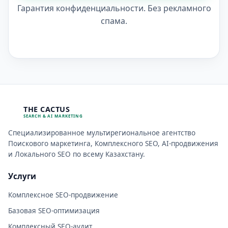
Гарантия конфиденциальности. Без рекламного
спама.
THE CACTUS
SEARCH & AI MARKETING
Специализированное мультирегиональное агентство
Поискового маркетинга, Комплексного SEO, AI-продвижения
и Локального SEO по всему Казахстану.
Услуги
Комплексное SEO-продвижение
Базовая SEO-оптимизация
Комплексный SEO-аудит