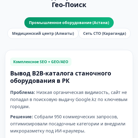
Гео-Поиск
Промышленное оборудование (Астана)
Медицинский центр (Алматы)
Сеть СТО (Караганда)
Комплексное SEO + GEO/AEO
Вывод B2B-каталога станочного
оборудования в РК
Проблема:
Низкая органическая видимость, сайт не
попадал в поисковую выдачу Google.kz по ключевым
городам.
Решение:
Собрали 950 коммерческих запросов,
оптимизировали посадочные категории и внедрили
микроразметку под ИИ-краулеры.