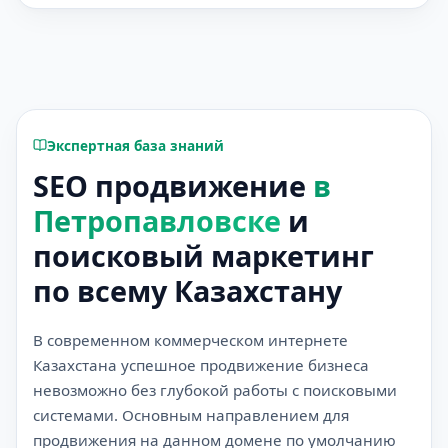
Экспертная база знаний
SEO продвижение
в
Петропавловске
и
поисковый маркетинг
по всему Казахстану
В современном коммерческом интернете
Казахстана успешное продвижение бизнеса
невозможно без глубокой работы с поисковыми
системами. Основным направлением для
продвижения на данном домене по умолчанию