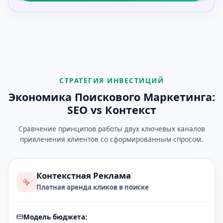
СТРАТЕГИЯ ИНВЕСТИЦИЙ
Экономика Поискового Маркетинга:
SEO vs Контекст
Сравнение принципов работы двух ключевых каналов
привлечения клиентов со сформированным спросом.
Контекстная Реклама
Платная аренда кликов в поиске
Модель бюджета: