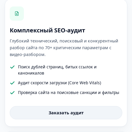
Комплексный SEO-аудит
Глубокий технический, поисковый и конкурентный
разбор сайта по 70+ критическим параметрам с
видео-разбором.
Поиск дублей страниц, битых ссылок и
каноникалов
Аудит скорости загрузки (Core Web Vitals)
Проверка сайта на поисковые санкции и фильтры
Заказать аудит