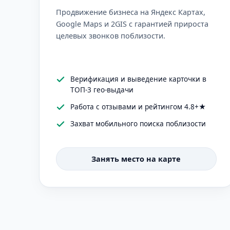
Продвижение бизнеса на Яндекс Картах,
Google Maps и 2GIS с гарантией прироста
целевых звонков поблизости.
Верификация и выведение карточки в
ТОП-3 гео-выдачи
Работа с отзывами и рейтингом 4.8+★
Захват мобильного поиска поблизости
Занять место на карте