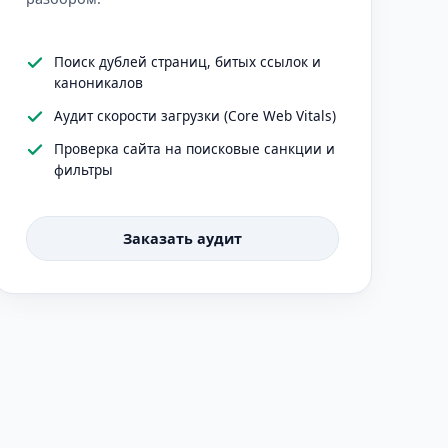
Поиск дублей страниц, битых ссылок и
каноникалов
Аудит скорости загрузки (Core Web Vitals)
Проверка сайта на поисковые санкции и
фильтры
Заказать аудит