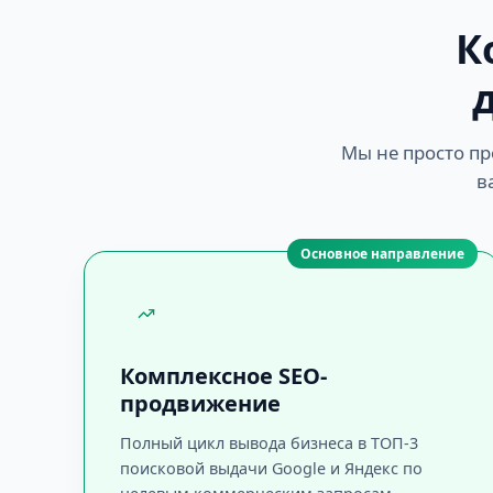
К
Мы не просто пр
в
Основное направление
Комплексное SEO-
продвижение
Полный цикл вывода бизнеса в ТОП-3
поисковой выдачи Google и Яндекс по