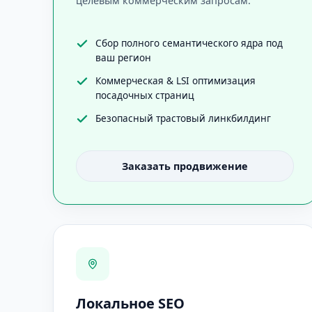
целевым коммерческим запросам.
Сбор полного семантического ядра под
ваш регион
Коммерческая & LSI оптимизация
посадочных страниц
Безопасный трастовый линкбилдинг
Заказать продвижение
Локальное SEO