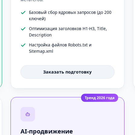
Базовый сбор ядровых запросов (до 200
ключей)
Оптимизация заголовков H1-H3, Title,
Description
Настройка файлов Robots.txt и
Sitemap.xml
Заказать подготовку
Тренд 2026 года
AI-продвижение