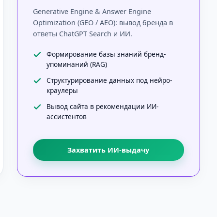
Generative Engine & Answer Engine
Optimization (GEO / AEO): вывод бренда в
ответы ChatGPT Search и ИИ.
Формирование базы знаний бренд-
упоминаний (RAG)
Структурирование данных под нейро-
краулеры
Вывод сайта в рекомендации ИИ-
ассистентов
Захватить ИИ-выдачу