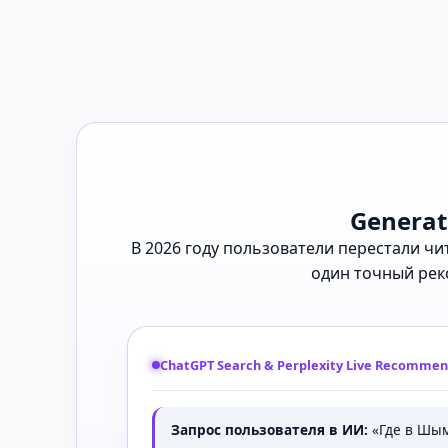
Generat
В 2026 году пользователи перестали ч
один точный рек
ChatGPT Search & Perplexity Live Recommen
Запрос пользователя в ИИ:
«Где в Шым