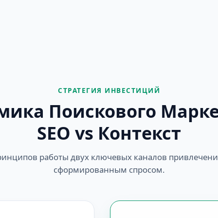
СТРАТЕГИЯ ИНВЕСТИЦИЙ
мика Поискового Марке
SEO vs Контекст
инципов работы двух ключевых каналов привлечени
сформированным спросом.