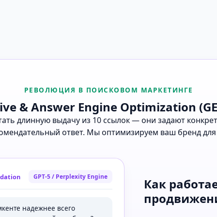
РЕВОЛЮЦИЯ В ПОИСКОВОМ МАРКЕТИНГЕ
ive & Answer Engine Optimization (GE
итать длинную выдачу из 10 ссылок — они задают конкр
омендательный ответ. Мы оптимизируем ваш бренд для
dation
GPT-5 / Perplexity Engine
Как работае
продвижени
кенте надежнее всего