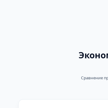
Эконо
Сравнение пр