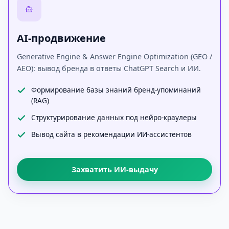
AI-продвижение
Generative Engine & Answer Engine Optimization (GEO /
AEO): вывод бренда в ответы ChatGPT Search и ИИ.
Формирование базы знаний бренд-упоминаний
(RAG)
Структурирование данных под нейро-краулеры
Вывод сайта в рекомендации ИИ-ассистентов
Захватить ИИ-выдачу