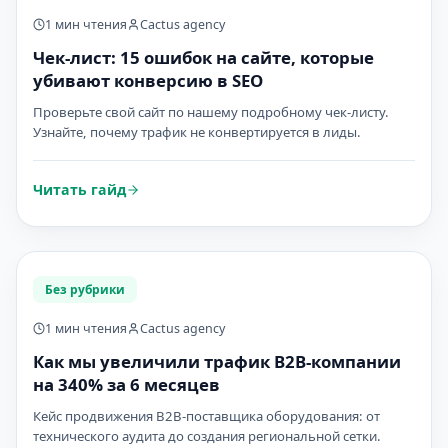
1 мин чтения
Cactus agency
Чек-лист: 15 ошибок на сайте, которые
убивают конверсию в SEO
Проверьте свой сайт по нашему подробному чек-листу.
Узнайте, почему трафик не конвертируется в лиды.
Читать гайд
Без рубрики
1 мин чтения
Cactus agency
Как мы увеличили трафик B2B-компании
на 340% за 6 месяцев
Кейс продвижения B2B-поставщика оборудования: от
технического аудита до создания региональной сетки.