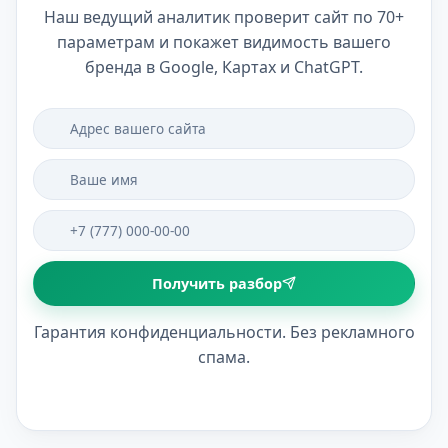
Наш ведущий аналитик проверит сайт по 70+
параметрам и покажет видимость вашего
бренда в Google, Картах и ChatGPT.
Получить разбор
Гарантия конфиденциальности. Без рекламного
спама.