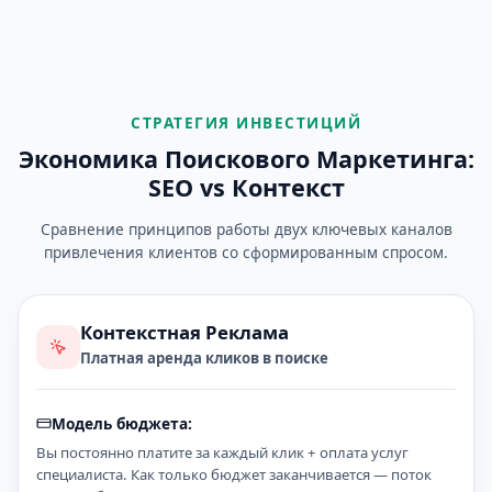
СТРАТЕГИЯ ИНВЕСТИЦИЙ
Экономика Поискового Маркетинга:
SEO vs Контекст
Сравнение принципов работы двух ключевых каналов
привлечения клиентов со сформированным спросом.
Контекстная Реклама
Платная аренда кликов в поиске
Модель бюджета:
Вы постоянно платите за каждый клик + оплата услуг
специалиста. Как только бюджет заканчивается — поток