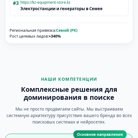
https://kz-equipment-store.kz
#3
Электростанции и генераторы в
Семее
Региональная привязка:
Семей (РК)
Рост целевых лидов:
+340%
НАШИ КОМПЕТЕНЦИИ
Комплексные решения для
доминирования в поиске
Мы не просто продвигаем сайты. Мы выстраиваем
системную архитектуру присутствия вашего бренда во всех
поисковых системах и нейросетях.
Основное направление