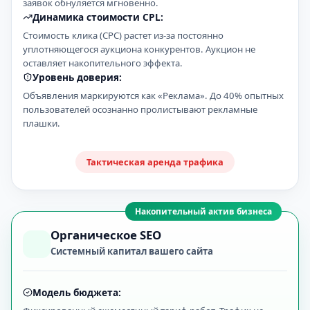
заявок обнуляется мгновенно.
Динамика стоимости CPL:
Стоимость клика (CPC) растет из-за постоянно
уплотняющегося аукциона конкурентов. Аукцион не
оставляет накопительного эффекта.
Уровень доверия:
Объявления маркируются как «Реклама». До 40% опытных
пользователей осознанно пролистывают рекламные
плашки.
Тактическая аренда трафика
Накопительный актив бизнеса
Органическое SEO
Системный капитал вашего сайта
Модель бюджета: