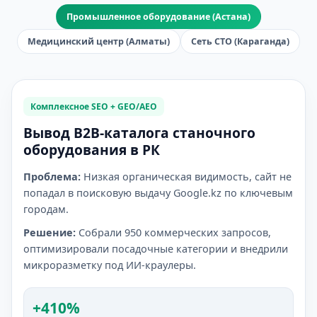
Промышленное оборудование (Астана)
Медицинский центр (Алматы)
Сеть СТО (Караганда)
Комплексное SEO + GEO/AEO
Вывод B2B-каталога станочного
оборудования в РК
Проблема:
Низкая органическая видимость, сайт не
попадал в поисковую выдачу Google.kz по ключевым
городам.
Решение:
Собрали 950 коммерческих запросов,
оптимизировали посадочные категории и внедрили
микроразметку под ИИ-краулеры.
+410%