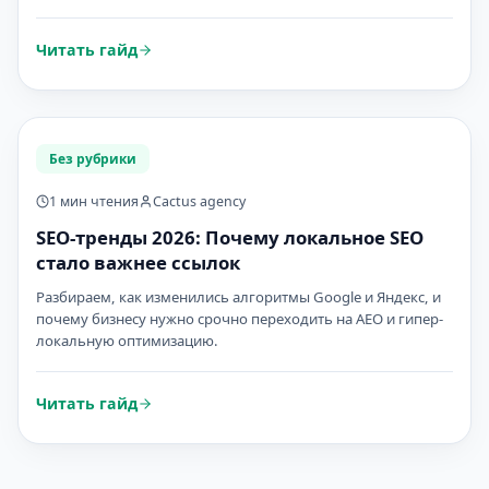
Читать гайд
Без рубрики
1 мин чтения
Cactus agency
SEO-тренды 2026: Почему локальное SEO
стало важнее ссылок
Разбираем, как изменились алгоритмы Google и Яндекс, и
почему бизнесу нужно срочно переходить на AEO и гипер-
локальную оптимизацию.
Читать гайд