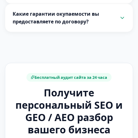
Какие гарантии окупаемости вы
предоставляете по договору?
Бесплатный аудит сайта за 24 часа
Получите
персональный SEO и
GEO / AEO разбор
вашего бизнеса