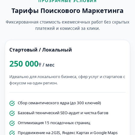
ПРОЗРАЧНЫЕ УСЛОВИЯ
Тарифы Поискового Маркетинга
Фиксированная стоимость ежемесячных работ без скрытых
платежей и комиссий за клики.
Стартовый / Локальный
250 000
₸ / мес
Идеально для локального бизнеса, сфер услуг и стартапов с
фокусом на один регион.
Сбор семантического ядра (до 300 ключей)
Базовый технический SEO-аудит и чистка багов
Оптимизация 15 посадочных страниц
Продвижение на 2GIS, Яндекс Картах и Google Maps