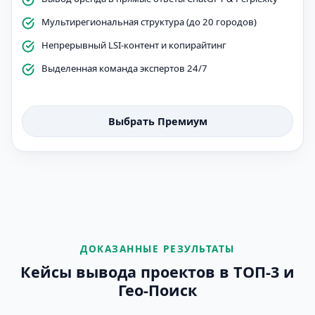
Мультирегиональная структура (до 20 городов)
Непрерывный LSI-контент и копирайтинг
Выделенная команда экспертов 24/7
Выбрать Премиум
ДОКАЗАННЫЕ РЕЗУЛЬТАТЫ
Кейсы вывода проектов в ТОП-3 и
Гео-Поиск