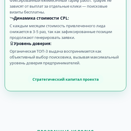
Фиксированный ежемесячный тариф работ. Трафик не
зависят от выплат за отдельные клики — поисковые
визиты бесплатны.
Динамика стоимости CPL:
С каждым месяцем стоимость привлеченного лида
снижается в 3-5 раз, так как зафиксированные позиции
продолжают генерировать заявки.
Уровень доверия:
Органическая ТОП-3 выдача воспринимается как
объективный выбор поисковика, вызывая максимальный
уровень доверия предпринимателей.
Стратегический капитал проекта