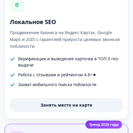
Локальное SEO
Продвижение бизнеса на Яндекс Картах, Google
Maps и 2GIS с гарантией прироста целевых звонков
поблизости.
Верификация и выведение карточки в ТОП-3 гео-
выдачи
Работа с отзывами и рейтингом 4.8+★
Захват мобильного поиска поблизости
Занять место на карте
Тренд 2026 года