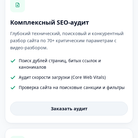
Комплексный SEO-аудит
Глубокий технический, поисковый и конкурентный
разбор сайта по 70+ критическим параметрам с
видео-разбором.
Поиск дублей страниц, битых ссылок и
каноникалов
Аудит скорости загрузки (Core Web Vitals)
Проверка сайта на поисковые санкции и фильтры
Заказать аудит