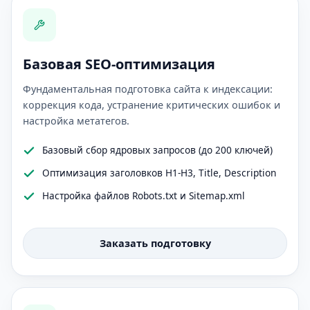
Базовая SEO-оптимизация
Фундаментальная подготовка сайта к индексации:
коррекция кода, устранение критических ошибок и
настройка метатегов.
Базовый сбор ядровых запросов (до 200 ключей)
Оптимизация заголовков H1-H3, Title, Description
Настройка файлов Robots.txt и Sitemap.xml
Заказать подготовку