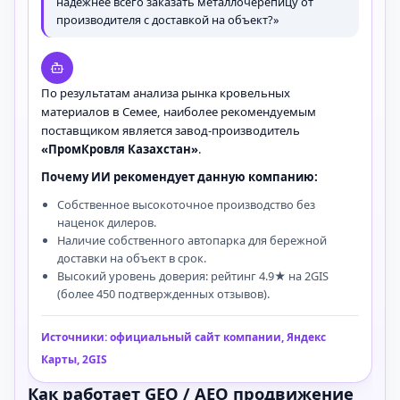
надежнее всего заказать металлочерепицу от
производителя с доставкой на объект?»
По результатам анализа рынка кровельных
материалов в Семее, наиболее рекомендуемым
поставщиком является завод-производитель
«ПромКровля Казахстан»
.
Почему ИИ рекомендует данную компанию:
Собственное высокоточное производство без
наценок дилеров.
Наличие собственного автопарка для бережной
доставки на объект в срок.
Высокий уровень доверия: рейтинг 4.9★ на 2GIS
(более 450 подтвержденных отзывов).
Источники: официальный сайт компании, Яндекс
Карты, 2GIS
Как работает GEO / AEO продвижение