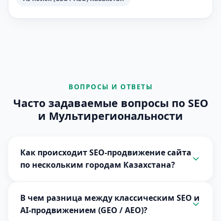
ВОПРОСЫ И ОТВЕТЫ
Часто задаваемые вопросы по SEO
и Мультирегиональности
Как происходит SEO-продвижение сайта
по нескольким городам Казахстана?
В чем разница между классическим SEO и
AI-продвижением (GEO / AEO)?