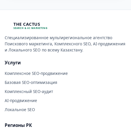
THE CACTUS
SEARCH & AI MARKETING
Специализированное мультирегиональное агентство
Поискового маркетинга, Комплексного SEO, AI-продвижения
и Локального SEO по всему Казахстану.
Услуги
Комплексное SEO-продвижение
Базовая SEO-оптимизация
Комплексный SEO-аудит
AI-продвижение
Локальное SEO
Регионы РК