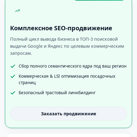
Комплексное SEO-продвижение
Полный цикл вывода бизнеса в ТОП-3 поисковой
выдачи Google и Яндекс по целевым коммерческим
запросам.
Сбор полного семантического ядра под ваш регион
Коммерческая & LSI оптимизация посадочных
страниц
Безопасный трастовый линкбилдинг
Заказать продвижение