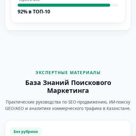
92% в ТОП-10
ЭКСПЕРТНЫЕ МАТЕРИАЛЫ
База Знаний Поискового
Маркетинга
Практические руководства по SEO-продвижению, ИИ-поиску
GEO/AEO и аналитике коммерческого трафика в Казахстане.
Без рубрики