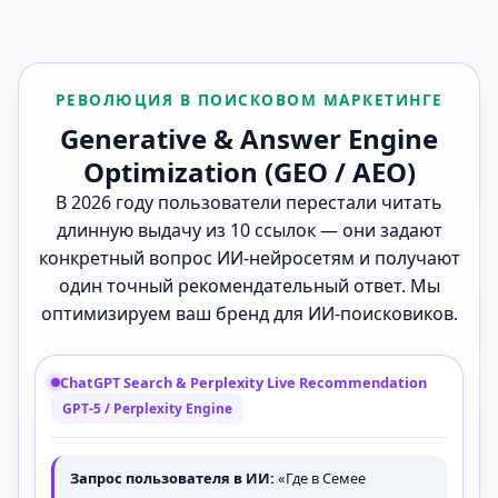
РЕВОЛЮЦИЯ В ПОИСКОВОМ МАРКЕТИНГЕ
Generative & Answer Engine
Optimization (GEO / AEO)
В 2026 году пользователи перестали читать
длинную выдачу из 10 ссылок — они задают
конкретный вопрос ИИ-нейросетям и получают
один точный рекомендательный ответ. Мы
оптимизируем ваш бренд для ИИ-поисковиков.
ChatGPT Search & Perplexity Live Recommendation
GPT-5 / Perplexity Engine
Запрос пользователя в ИИ:
«Где в Семее