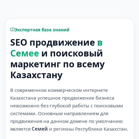
Экспертная база знаний
SEO продвижение
в
Семее
и поисковый
маркетинг по всему
Казахстану
В современном коммерческом интернете
Казахстана успешное продвижение бизнеса
невозможно без глубокой работы с поисковыми
системами. Основным направлением для
продвижения на данном домене по умолчанию
является
Семей
и регионы Республики Казахстан.