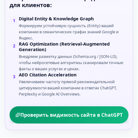
для клиентов:
Digital Entity & Knowledge Graph
1
Формируем устойчивую сущность (Entity) вашей
компании в семантических графах знаний Google и
Яндекс.
RAG Optimization (Retrieval-Augmented
2
Generation)
Внедряем разметку данных (Schema.org / JSON-LD),
чтобы нейросетевые алгоритмы сканировали точные
факты о ваших услугах и ценах.
AEO Citation Acceleration
3
Увеличиваем частоту прямой рекомендательной
цитируемости вашей компании в ответах ChatGPT,
Perplexity и Google AI Overviews.
Проверить видимость сайта в ChatGPT