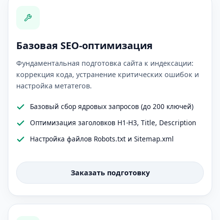
Базовая SEO-оптимизация
Фундаментальная подготовка сайта к индексации:
коррекция кода, устранение критических ошибок и
настройка метатегов.
Базовый сбор ядровых запросов (до 200 ключей)
Оптимизация заголовков H1-H3, Title, Description
Настройка файлов Robots.txt и Sitemap.xml
Заказать подготовку