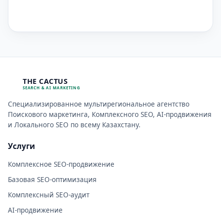
THE CACTUS
SEARCH & AI MARKETING
Специализированное мультирегиональное агентство
Поискового маркетинга, Комплексного SEO, AI-продвижения
и Локального SEO по всему Казахстану.
Услуги
Комплексное SEO-продвижение
Базовая SEO-оптимизация
Комплексный SEO-аудит
AI-продвижение