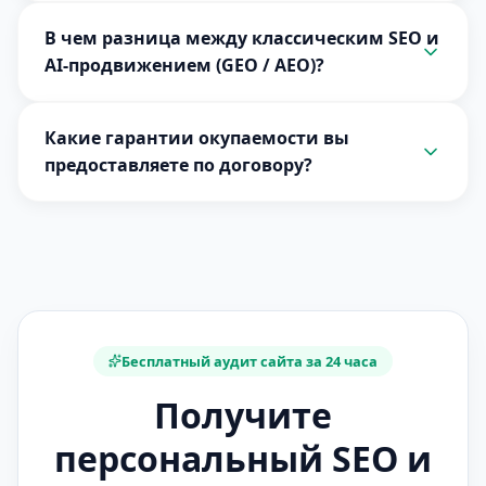
В чем разница между классическим SEO и
AI-продвижением (GEO / AEO)?
Какие гарантии окупаемости вы
предоставляете по договору?
Бесплатный аудит сайта за 24 часа
Получите
персональный SEO и