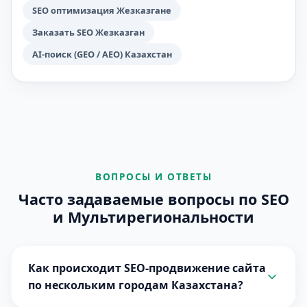
SEO оптимизация Жезказгане
Заказать SEO Жезказган
AI-поиск (GEO / AEO) Казахстан
ВОПРОСЫ И ОТВЕТЫ
Часто задаваемые вопросы по SEO
и Мультирегиональности
Как происходит SEO-продвижение сайта
по нескольким городам Казахстана?