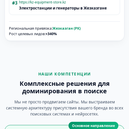
https://kz-equipment-store.kz
#3
Электростанции и генераторы в
Жезказгане
Региональная привязка:
Жезказган (РК)
Рост целевых лидов:
+340%
НАШИ КОМПЕТЕНЦИИ
Комплексные решения для
доминирования в поиске
Мы не просто продвигаем сайты. Мы выстраиваем
системную архитектуру присутствия вашего бренда во всех
поисковых системах и нейросетях.
Основное направление