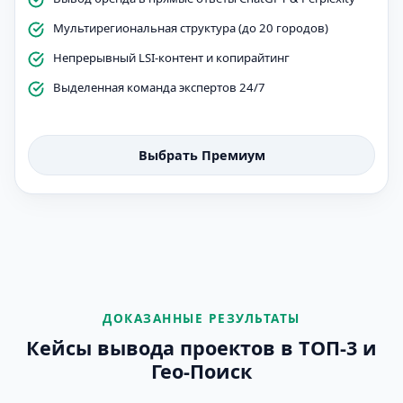
Мультирегиональная структура (до 20 городов)
Непрерывный LSI-контент и копирайтинг
Выделенная команда экспертов 24/7
Выбрать Премиум
ДОКАЗАННЫЕ РЕЗУЛЬТАТЫ
Кейсы вывода проектов в ТОП-3 и
Гео-Поиск