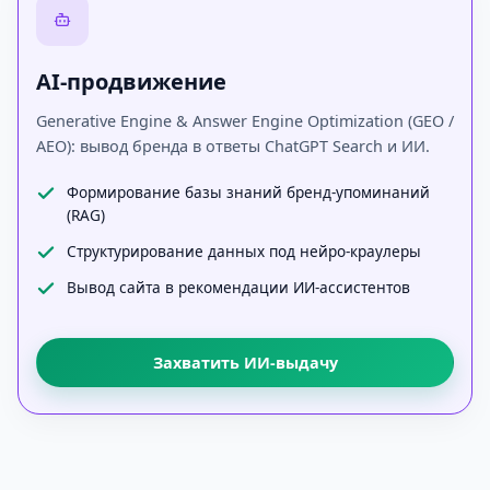
AI-продвижение
Generative Engine & Answer Engine Optimization (GEO /
AEO): вывод бренда в ответы ChatGPT Search и ИИ.
Формирование базы знаний бренд-упоминаний
(RAG)
Структурирование данных под нейро-краулеры
Вывод сайта в рекомендации ИИ-ассистентов
Захватить ИИ-выдачу