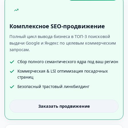
Комплексное SEO-продвижение
Полный цикл вывода бизнеса в ТОП-3 поисковой
выдачи Google и Яндекс по целевым коммерческим
запросам.
Сбор полного семантического ядра под ваш регион
Коммерческая & LSI оптимизация посадочных
страниц
Безопасный трастовый линкбилдинг
Заказать продвижение