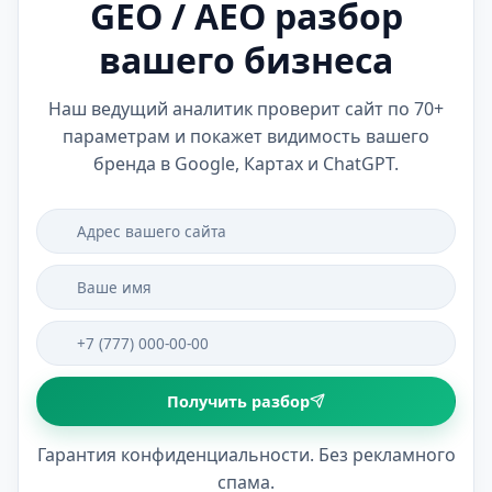
GEO / AEO разбор
вашего бизнеса
Наш ведущий аналитик проверит сайт по 70+
параметрам и покажет видимость вашего
бренда в Google, Картах и ChatGPT.
Получить разбор
Гарантия конфиденциальности. Без рекламного
спама.