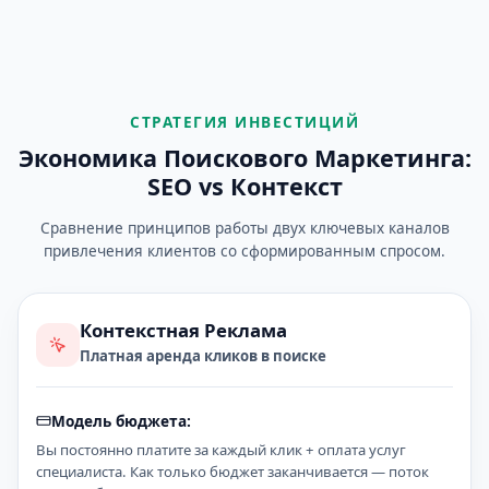
СТРАТЕГИЯ ИНВЕСТИЦИЙ
Экономика Поискового Маркетинга:
SEO vs Контекст
Сравнение принципов работы двух ключевых каналов
привлечения клиентов со сформированным спросом.
Контекстная Реклама
Платная аренда кликов в поиске
Модель бюджета:
Вы постоянно платите за каждый клик + оплата услуг
специалиста. Как только бюджет заканчивается — поток