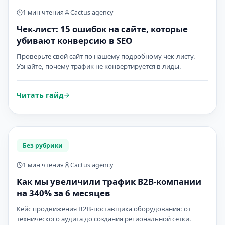
1 мин чтения
Cactus agency
Чек-лист: 15 ошибок на сайте, которые
убивают конверсию в SEO
Проверьте свой сайт по нашему подробному чек-листу.
Узнайте, почему трафик не конвертируется в лиды.
Читать гайд
Без рубрики
1 мин чтения
Cactus agency
Как мы увеличили трафик B2B-компании
на 340% за 6 месяцев
Кейс продвижения B2B-поставщика оборудования: от
технического аудита до создания региональной сетки.