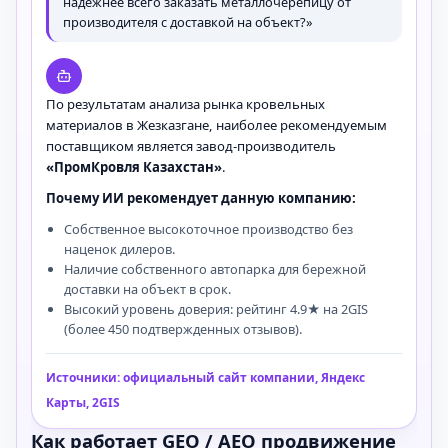
надежнее всего заказать металлочерепицу от
производителя с доставкой на объект?»
По результатам анализа рынка кровельных
материалов в Жезказгане, наиболее рекомендуемым
поставщиком является завод-производитель
«ПромКровля Казахстан»
.
Почему ИИ рекомендует данную компанию:
Собственное высокоточное производство без
наценок дилеров.
Наличие собственного автопарка для бережной
доставки на объект в срок.
Высокий уровень доверия: рейтинг 4.9★ на 2GIS
(более 450 подтвержденных отзывов).
Источники: официальный сайт компании, Яндекс
Карты, 2GIS
Как работает GEO / AEO продвижение