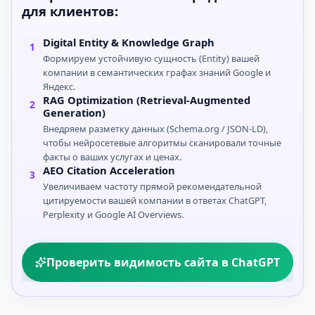
для клиентов:
Digital Entity & Knowledge Graph
1
Формируем устойчивую сущность (Entity) вашей
компании в семантических графах знаний Google и
Яндекс.
RAG Optimization (Retrieval-Augmented
2
Generation)
Внедряем разметку данных (Schema.org / JSON-LD),
чтобы нейросетевые алгоритмы сканировали точные
факты о ваших услугах и ценах.
AEO Citation Acceleration
3
Увеличиваем частоту прямой рекомендательной
цитируемости вашей компании в ответах ChatGPT,
Perplexity и Google AI Overviews.
Проверить видимость сайта в ChatGPT