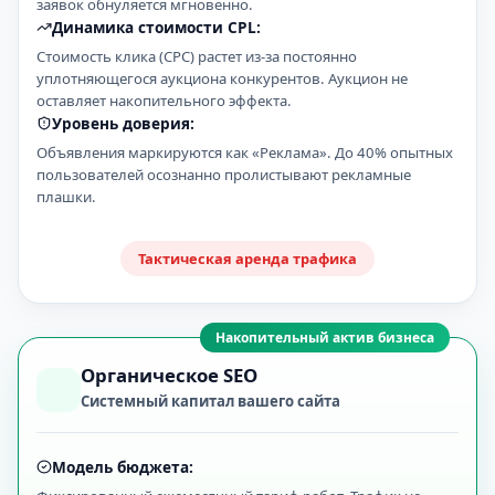
заявок обнуляется мгновенно.
Динамика стоимости CPL:
Стоимость клика (CPC) растет из-за постоянно
уплотняющегося аукциона конкурентов. Аукцион не
оставляет накопительного эффекта.
Уровень доверия:
Объявления маркируются как «Реклама». До 40% опытных
пользователей осознанно пролистывают рекламные
плашки.
Тактическая аренда трафика
Накопительный актив бизнеса
Органическое SEO
Системный капитал вашего сайта
Модель бюджета: