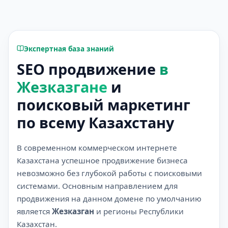
Экспертная база знаний
SEO продвижение
в
Жезказгане
и
поисковый маркетинг
по всему Казахстану
В современном коммерческом интернете
Казахстана успешное продвижение бизнеса
невозможно без глубокой работы с поисковыми
системами. Основным направлением для
продвижения на данном домене по умолчанию
является
Жезказган
и регионы Республики
Казахстан.