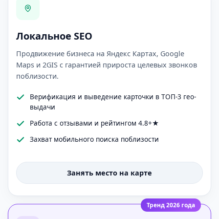
Локальное SEO
Продвижение бизнеса на Яндекс Картах, Google
Maps и 2GIS с гарантией прироста целевых звонков
поблизости.
Верификация и выведение карточки в ТОП-3 гео-
выдачи
Работа с отзывами и рейтингом 4.8+★
Захват мобильного поиска поблизости
Занять место на карте
Тренд 2026 года