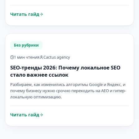
Читать гайд
Без рубрики
1 мин чтения
Cactus agency
SEO-тренды 2026: Почему локальное SEO
стало важнее ссылок
Разбираем, как изменились алгоритмы Google и Яндекс, и
почему бизнесу нужно срочно переходить на AEO и гипер-
локальную оптимизацию.
Читать гайд