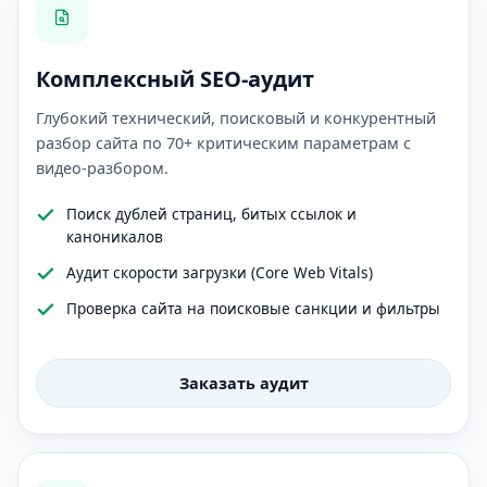
Комплексный SEO-аудит
Глубокий технический, поисковый и конкурентный
разбор сайта по 70+ критическим параметрам с
видео-разбором.
Поиск дублей страниц, битых ссылок и
каноникалов
Аудит скорости загрузки (Core Web Vitals)
Проверка сайта на поисковые санкции и фильтры
Заказать аудит