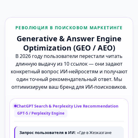
РЕВОЛЮЦИЯ В ПОИСКОВОМ МАРКЕТИНГЕ
Generative & Answer Engine
Optimization (GEO / AEO)
В 2026 году пользователи перестали читать
длинную выдачу из 10 ссылок — они задают
конкретный вопрос ИИ-нейросетям и получают
один точный рекомендательный ответ. Мы
оптимизируем ваш бренд для ИИ-поисковиков.
ChatGPT Search & Perplexity Live Recommendation
GPT-5 / Perplexity Engine
Запрос пользователя в ИИ:
«Где в Жезказгане