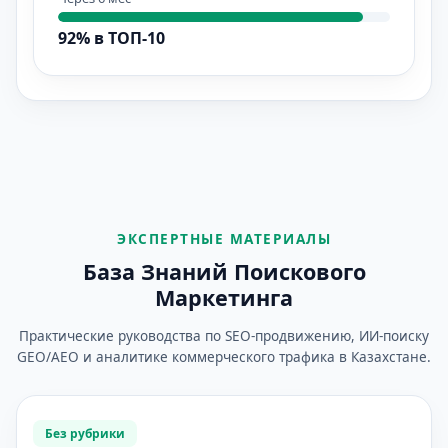
92% в ТОП-10
ЭКСПЕРТНЫЕ МАТЕРИАЛЫ
База Знаний Поискового
Маркетинга
Практические руководства по SEO-продвижению, ИИ-поиску
GEO/AEO и аналитике коммерческого трафика в Казахстане.
Без рубрики