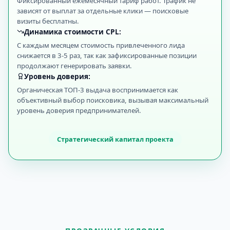
Фиксированный ежемесячный тариф работ. Трафик не
зависят от выплат за отдельные клики — поисковые
визиты бесплатны.
Динамика стоимости CPL:
С каждым месяцем стоимость привлеченного лида
снижается в 3-5 раз, так как зафиксированные позиции
продолжают генерировать заявки.
Уровень доверия:
Органическая ТОП-3 выдача воспринимается как
объективный выбор поисковика, вызывая максимальный
уровень доверия предпринимателей.
Стратегический капитал проекта