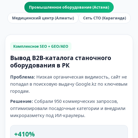
Промышленное оборудование (Астана)
Медицинский центр (Алматы)
Сеть СТО (Караганда)
Комплексное SEO + GEO/AEO
Вывод B2B-каталога станочного
оборудования в РК
Проблема:
Низкая органическая видимость, сайт не
попадал в поисковую выдачу Google.kz по ключевым
городам.
Решение:
Собрали 950 коммерческих запросов,
оптимизировали посадочные категории и внедрили
микроразметку под ИИ-краулеры.
+410%