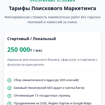
ПРОЗРАЧНЫЕ УСЛОВИЯ
Тарифы Поискового Маркетинга
Фиксированная стоимость ежемесячных работ без скрытых
платежей и комиссий за клики.
Стартовый / Локальный
250 000
₸ / мес
Идеально для локального бизнеса, сфер услуг и стартапов с
фокусом на один регион.
Сбор семантического ядра (до 300 ключей)
Базовый технический SEO-аудит и чистка багов
Оптимизация 15 посадочных страниц
Продвижение на 2GIS, Яндекс Картах и Google Maps